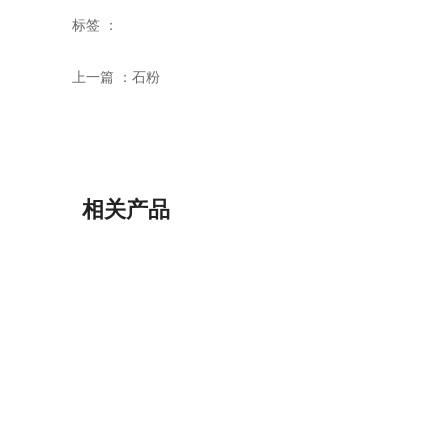
标签 ：
上一篇 ：
石粉
相关产品