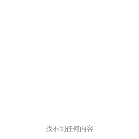
找不到任何内容