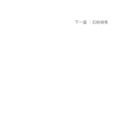
下一篇 ：
石粉销售