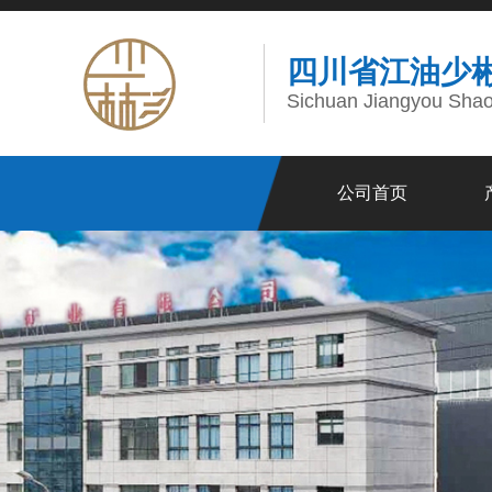
四川省江油少
Sichuan Jiangyou Shaob
公司首页