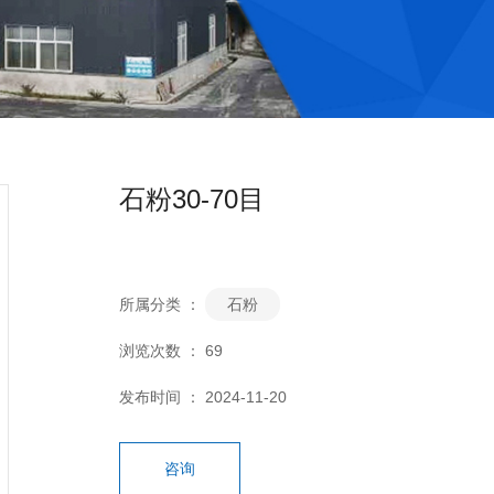
石粉30-70目
所属分类 ：
石粉
浏览次数 ：
69
发布时间 ： 2024-11-20
咨询