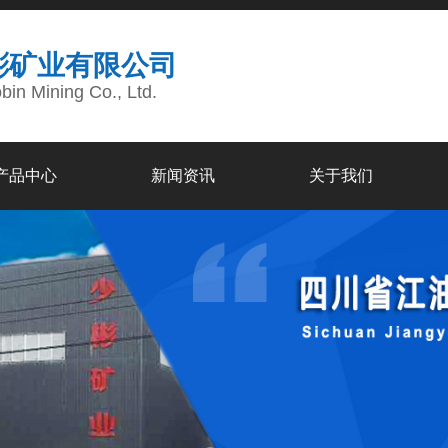
彬矿业有限公司
in Mining Co., Ltd.
产品中心
新闻资讯
关于我们