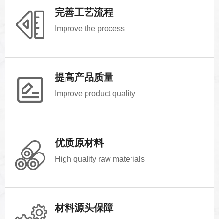
完善工艺流程
Improve the process
提高产品质量
Improve product quality
优质原材料
High quality raw materials
材料源头保障