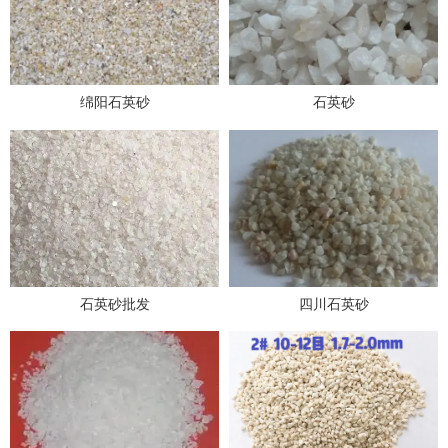
绵阳石英砂
石英砂
石英砂批发
四川石英砂