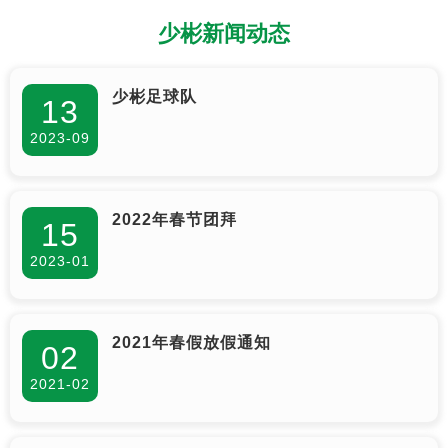
少彬新闻动态
少彬足球队
13
2023-09
2022年春节团拜
15
2023-01
2021年春假放假通知
02
2021-02