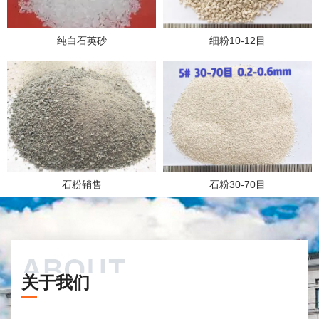
纯白石英砂
细粉10-12目
石粉销售
石粉30-70目
关于我们