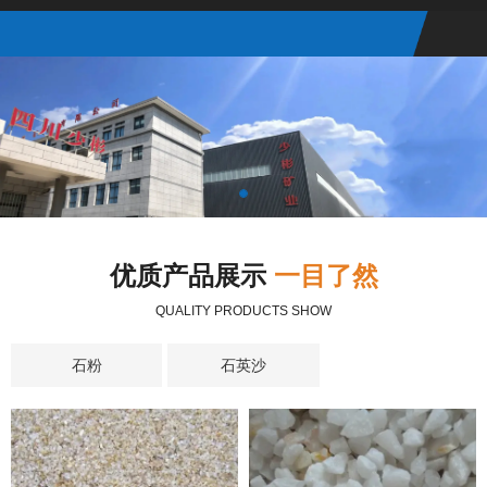
优质产品展示
一目了然
QUALITY PRODUCTS SHOW
石粉
石英沙