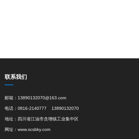
联系我们
邮箱：13890132070@163.com
电话：0816-2140777 13890132070
地址：四川省江油市含增镇工业集中区
网址：www.scsbky.com