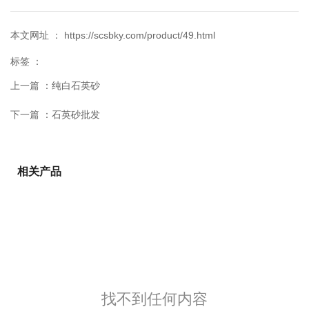
本文网址 ： https://scsbky.com/product/49.html
标签 ：
上一篇 ：
纯白石英砂
下一篇 ：
石英砂批发
相关产品
找不到任何内容