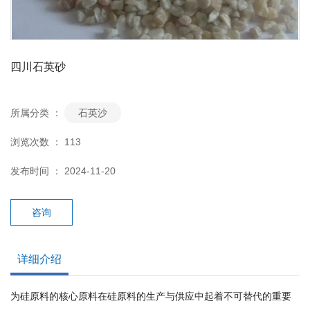
四川石英砂
所属分类 ：
石英沙
浏览次数 ：
113
发布时间 ： 2024-11-20
咨询
详细介绍
为硅原料的核心原料在硅原料的生产与供应中起着不可替代的重要